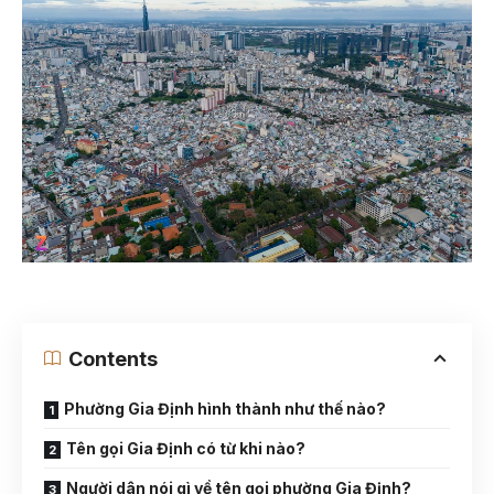
Contents
Phường Gia Định hình thành như thế nào?
Tên gọi Gia Định có từ khi nào?
Người dân nói gì về tên gọi phường Gia Định?