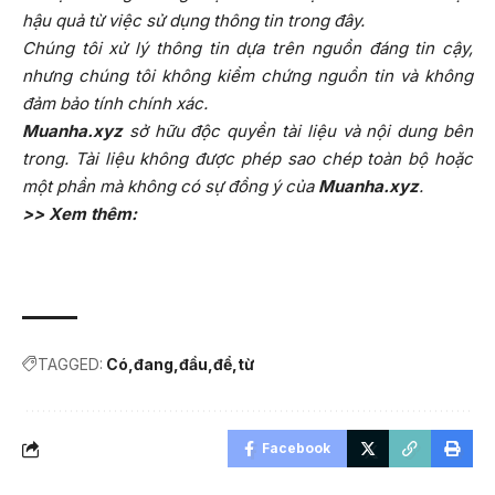
hậu quả từ việc sử dụng thông tin trong đây.
Chúng tôi xử lý thông tin dựa trên nguồn đáng tin cậy,
nhưng chúng tôi không kiểm chứng nguồn tin và không
đảm bảo tính chính xác.
Muanha.xyz
sở hữu độc quyền tài liệu và nội dung bên
trong. Tài liệu không được phép sao chép toàn bộ hoặc
một phần mà không có sự đồng ý của
Muanha.xyz
.
>> Xem thêm:
TAGGED:
Có
đang
đầu
để
từ
Facebook