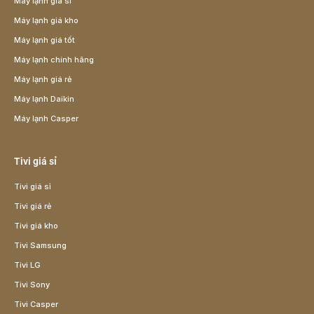
Máy lạnh giá sỉ
Máy lạnh giá kho
Máy lạnh giá tốt
Máy lạnh chính hãng
Máy lạnh giá rẻ
Máy lạnh Daikin
Máy lạnh Casper
Tivi giá sỉ
Tivi giá sỉ
Tivi giá rẻ
Tivi giá kho
Tivi Samsung
Tivi LG
Tivi Sony
Tivi Casper