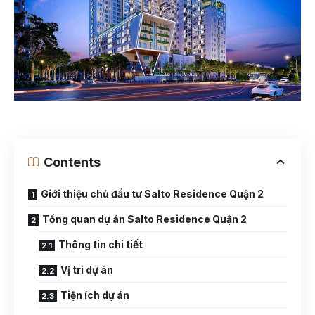
Contents
Giới thiệu chủ đầu tư Salto Residence Quận 2
Tổng quan dự án Salto Residence Quận 2
Thông tin chi tiết
Vị trí dự án
Tiện ích dự án