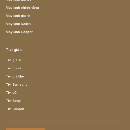
Máy lạnh chính hãng
Máy lạnh giá rẻ
Máy lạnh Daikin
Máy lạnh Casper
Tivi giá sỉ
Tivi giá sỉ
Tivi giá rẻ
Tivi giá kho
Tivi Samsung
Tivi LG
Tivi Sony
Tivi Casper