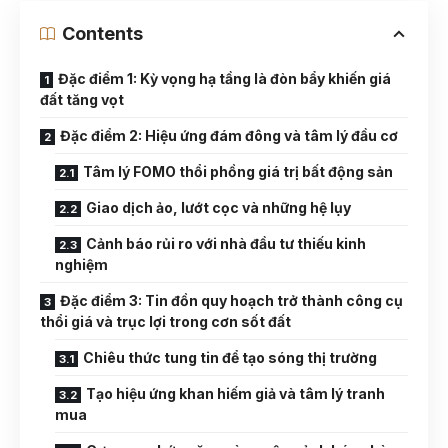
Contents
Đặc điểm 1: Kỳ vọng hạ tầng là đòn bẩy khiến giá
đất tăng vọt
Đặc điểm 2: Hiệu ứng đám đông và tâm lý đầu cơ
Tâm lý FOMO thổi phồng giá trị bất động sản
Giao dịch ảo, lướt cọc và những hệ lụy
Cảnh báo rủi ro với nhà đầu tư thiếu kinh
nghiệm
Đặc điểm 3: Tin đồn quy hoạch trở thành công cụ
thổi giá và trục lợi trong cơn sốt đất
Chiêu thức tung tin để tạo sóng thị trường
Tạo hiệu ứng khan hiếm giả và tâm lý tranh
mua