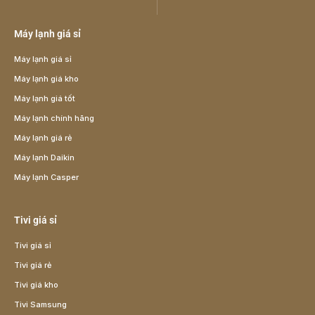
Máy lạnh giá sỉ
Máy lạnh giá sỉ
Máy lạnh giá kho
Máy lạnh giá tốt
Máy lạnh chính hãng
Máy lạnh giá rẻ
Máy lạnh Daikin
Máy lạnh Casper
Tivi giá sỉ
Tivi giá sỉ
Tivi giá rẻ
Tivi giá kho
Tivi Samsung