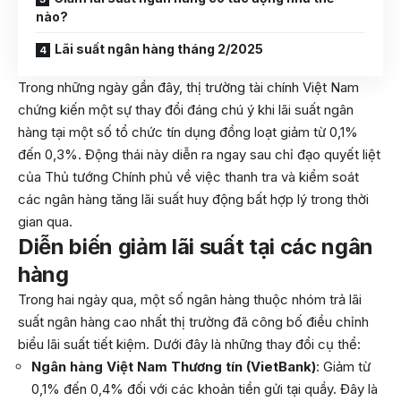
nào?
Lãi suất ngân hàng tháng 2/2025
Trong những ngày gần đây, thị trường tài chính Việt Nam
chứng kiến một sự thay đổi đáng chú ý khi lãi suất ngân
hàng tại một số tổ chức tín dụng đồng loạt giảm từ 0,1%
đến 0,3%. Động thái này diễn ra ngay sau chỉ đạo quyết liệt
của Thủ tướng Chính phủ về việc thanh tra và kiểm soát
các ngân hàng tăng lãi suất huy động bất hợp lý trong thời
gian qua.
Diễn biến giảm lãi suất tại các ngân
hàng
Trong hai ngày qua, một số ngân hàng thuộc nhóm trả lãi
suất ngân hàng cao nhất thị trường đã công bố điều chỉnh
biểu lãi suất tiết kiệm. Dưới đây là những thay đổi cụ thể:
Ngân hàng Việt Nam Thương tín (VietBank)
: Giảm từ
0,1% đến 0,4% đối với các khoản tiền gửi tại quầy. Đây là