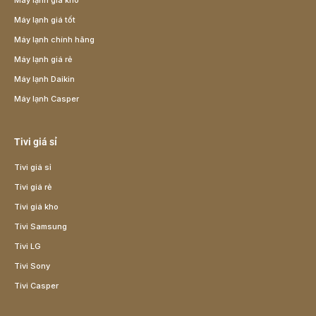
Máy lạnh giá kho
Máy lạnh giá tốt
Máy lạnh chính hãng
Máy lạnh giá rẻ
Máy lạnh Daikin
Máy lạnh Casper
Tivi giá sỉ
Tivi giá sỉ
Tivi giá rẻ
Tivi giá kho
Tivi Samsung
Tivi LG
Tivi Sony
Tivi Casper