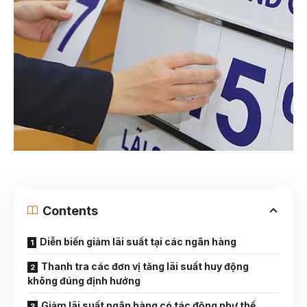
Contents
Diễn biến giảm lãi suất tại các ngân hàng
Thanh tra các đơn vị tăng lãi suất huy động
không đúng định hướng
Giảm lãi suất ngân hàng có tác động như thế