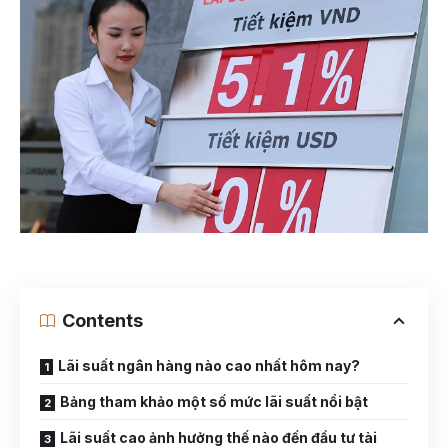
Contents
Lãi suất ngân hàng nào cao nhất hôm nay?
Bảng tham khảo một số mức lãi suất nổi bật
Lãi suất cao ảnh hưởng thế nào đến đầu tư tài