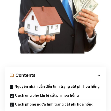
Contents
Nguyên nhân dẫn đến tình trạng cắt phí hoa hồng
Cách ứng phó khi bị cắt phí hoa hồng
Cách phòng ngừa tình trạng cắt phí hoa hồng