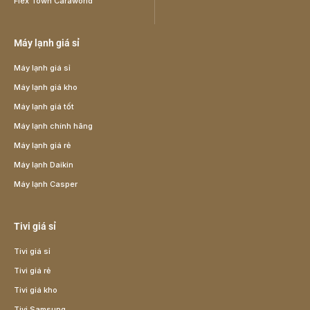
Flex Town Caraworld
Máy lạnh giá sỉ
Máy lạnh giá sỉ
Máy lạnh giá kho
Máy lạnh giá tốt
Máy lạnh chính hãng
Máy lạnh giá rẻ
Máy lạnh Daikin
Máy lạnh Casper
Tivi giá sỉ
Tivi giá sỉ
Tivi giá rẻ
Tivi giá kho
Tivi Samsung