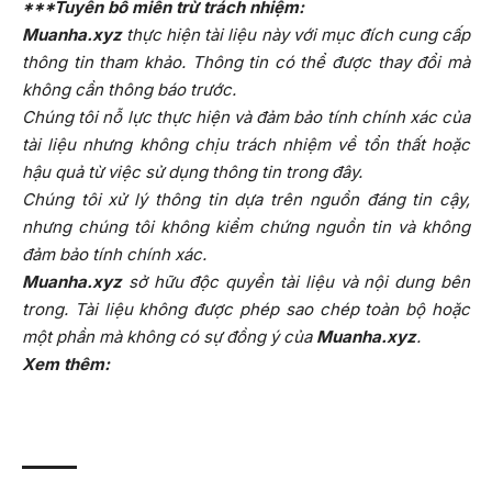
***Tuyên bố miễn trừ trách nhiệm:
Muanha.xyz
thực hiện tài liệu này với mục đích cung cấp
thông tin tham khảo. Thông tin có thể được thay đổi mà
không cần thông báo trước.
Chúng tôi nỗ lực thực hiện và đảm bảo tính chính xác của
tài liệu nhưng không chịu trách nhiệm về tổn thất hoặc
hậu quả từ việc sử dụng thông tin trong đây.
Chúng tôi xử lý thông tin dựa trên nguồn đáng tin cậy,
nhưng chúng tôi không kiểm chứng nguồn tin và không
đảm bảo tính chính xác.
Muanha.xyz
sở hữu độc quyền tài liệu và nội dung bên
trong. Tài liệu không được phép sao chép toàn bộ hoặc
một phần mà không có sự đồng ý của
Muanha.xyz
.
Xem thêm: