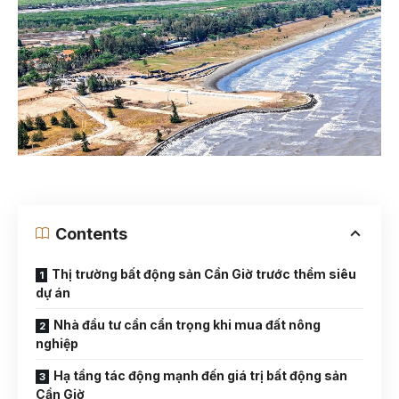
Contents
Thị trường bất động sản Cần Giờ trước thềm siêu
dự án
Nhà đầu tư cần cẩn trọng khi mua đất nông
nghiệp
Hạ tầng tác động mạnh đến giá trị bất động sản
Cần Giờ